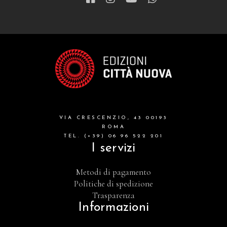
VIA CRESCENZIO, 43 00193
ROMA
TEL. (+39) 06 96 522 201
I servizi
Metodi di pagamento
Politiche di spedizione
Trasparenza
Informazioni