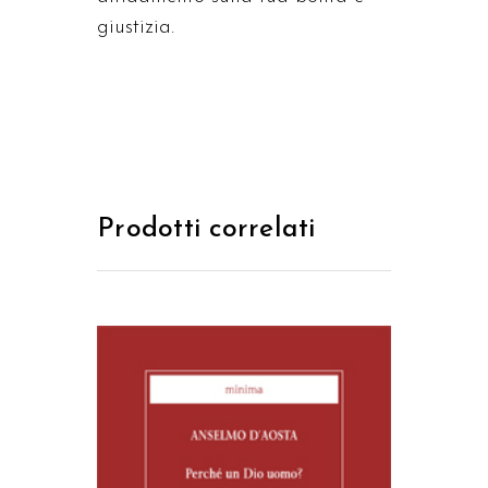
giustizia.
Prodotti correlati