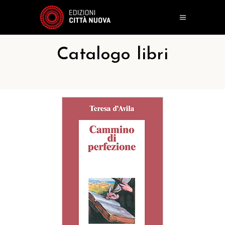
Catalogo libri