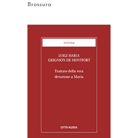
Brossura
AGGIUNGI AL CARRELLO