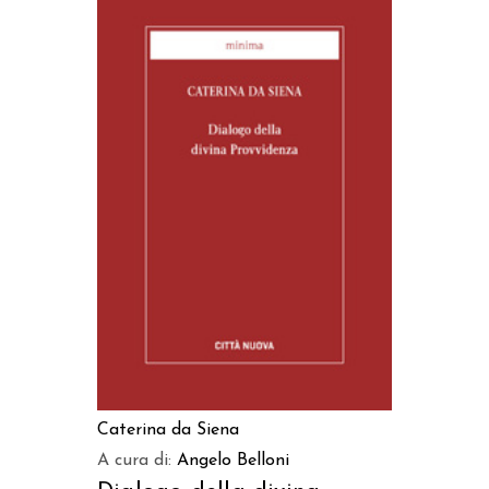
AGGIUNGI AL CARRELLO
Caterina da Siena
A cura di:
Angelo Belloni