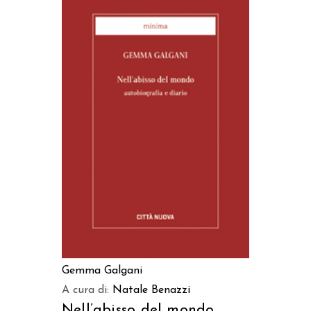
AGGIUNGI AL CARRELLO
Gemma Galgani
A cura di:
Natale Benazzi
Nell’abisso del mondo