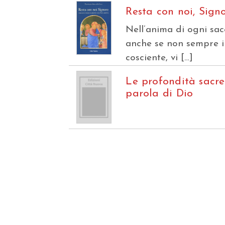
Resta con noi, Sign
Nell’anima di ogni sac
anche se non sempre 
cosciente, vi […]
Le profondità sacre
parola di Dio