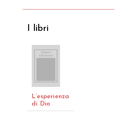
I libri
L’esperienza
di Dio