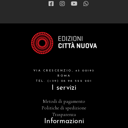
VIA CRESCENZIO, 43 00193
ROMA
TEL. (+39) 06 96 522 201
I servizi
Metodi di pagamento
Politiche di spedizione
Trasparenza
Informazioni