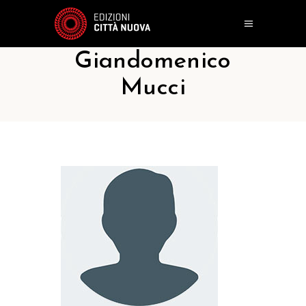
Giandomenico
Mucci