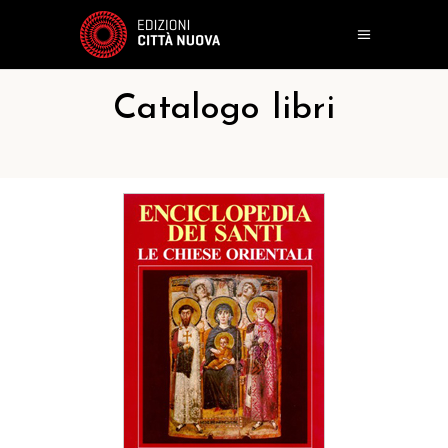
Catalogo libri