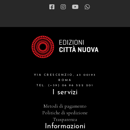
VIA CRESCENZIO, 43 00193
ROMA
TEL. (+39) 06 96 522 201
I servizi
Metodi di pagamento
Politiche di spedizione
Trasparenza
Informazioni