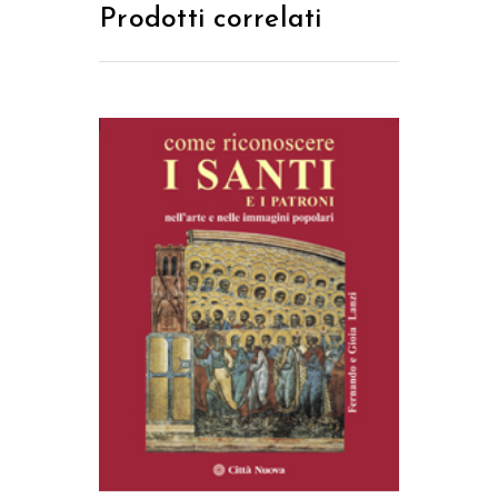
Prodotti correlati
AGGIUNGI AL CARRELLO