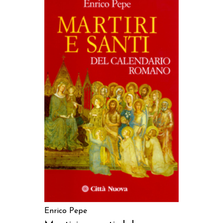
AGGIUNGI AL CARRELLO
Enrico Pepe