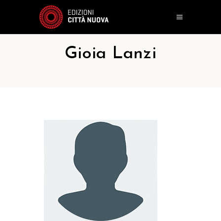
Gioia Lanzi