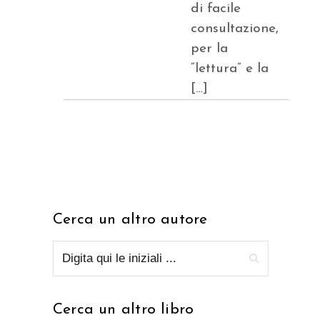
di facile
consultazione,
per la
“lettura” e la
[…]
Cerca un altro autore
Cerca un altro libro