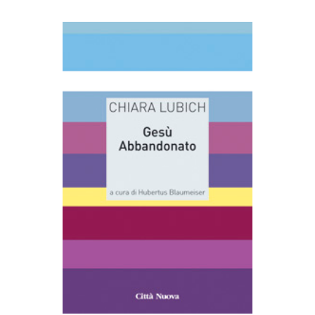
AGGIUNGI AL CARRELLO