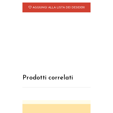
AGGIUNGI ALLA LISTA DEI DESIDERI
Prodotti correlati