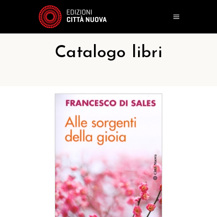
Catalogo libri