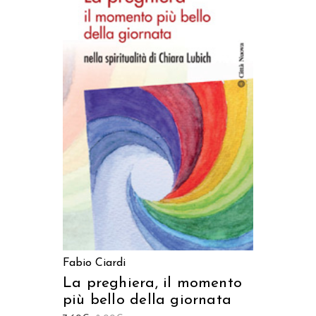
AGGIUNGI AL CARRELLO
Fabio Ciardi
La preghiera, il momento
più bello della giornata