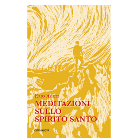
AGGIUNGI AL CARRELLO