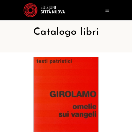
Catalogo libri