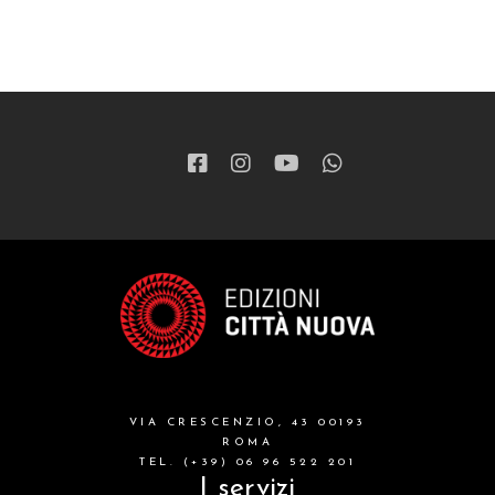
VIA CRESCENZIO, 43 00193
ROMA
TEL. (+39) 06 96 522 201
I servizi