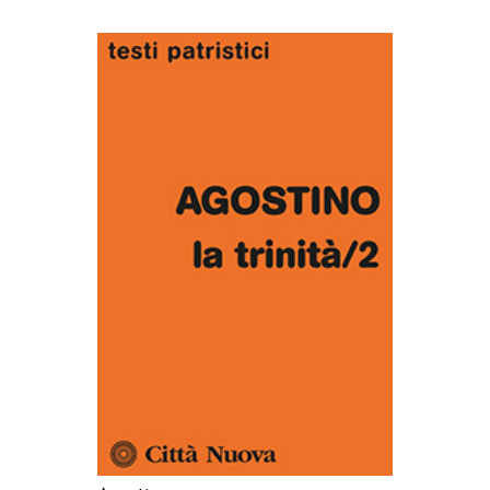
AGGIUNGI AL CARRELLO