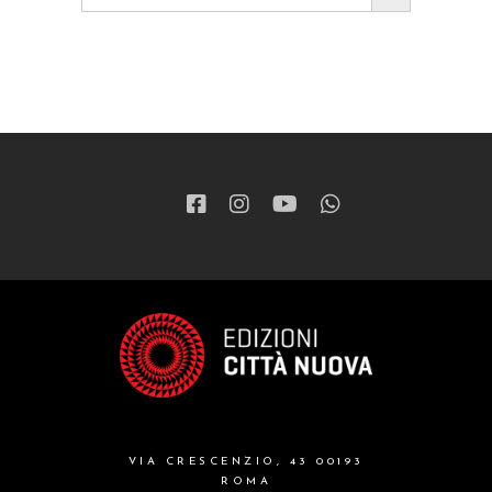
VIA CRESCENZIO, 43 00193
ROMA