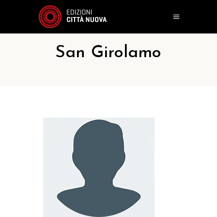
San Girolamo