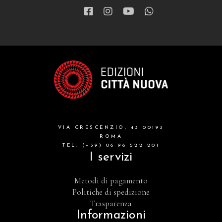
VIA CRESCENZIO, 43 00193
ROMA
TEL. (+39) 06 96 522 201
I servizi
Metodi di pagamento
Politiche di spedizione
Trasparenza
Informazioni