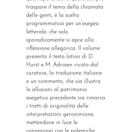
traspare il tema della chiamata
delle genti, è la scelta
programmatica per un’esegesi
letterale, che solo
sporadicamente si apre alla
riflessione allegorica. Il volume
presenta il testo latino di D.
Hurst e M. Adriaen rivisto dal
curatore, la traduzione italiana
e un commento, che sia illustra
le allusioni al patrimonio
esegetico precedente sia rimarca
i tratti di originalità delle
interpretazioni geronimiane,
mettendone in luce le
connessioni con le polemiche