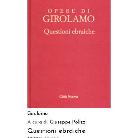
AGGIUNGI AL CARRELLO
Girolamo
A cura di:
Giuseppe Polizzi
Questioni ebraiche