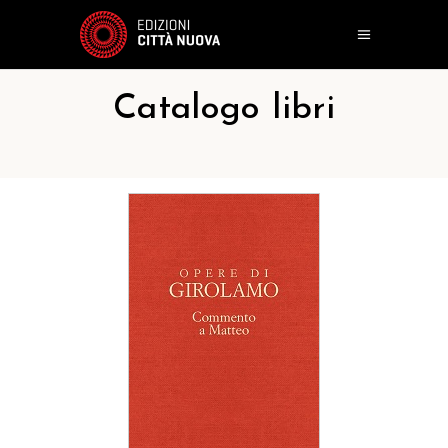
Catalogo libri