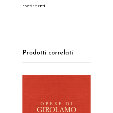
contingenti.
Prodotti correlati