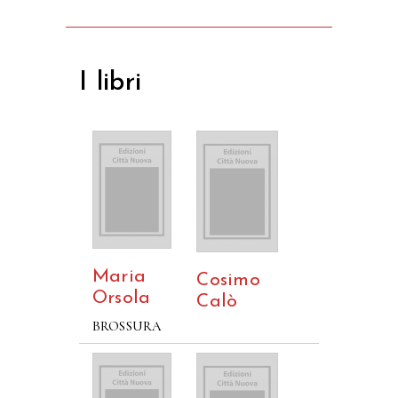
I libri
Maria
Cosimo
Orsola
Calò
BROSSURA