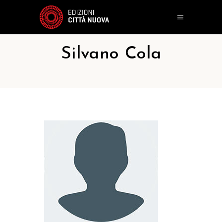
Silvano Cola