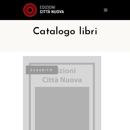
Catalogo libri
ESAURITO