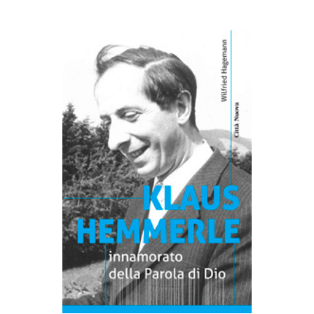
AGGIUNGI AL CARRELLO