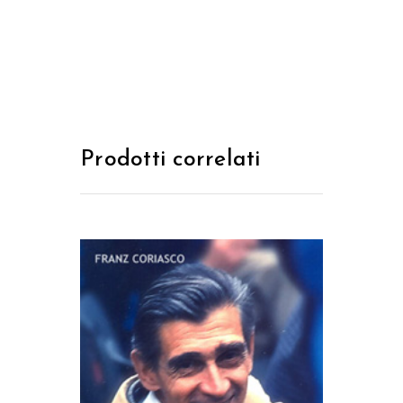
Prodotti correlati