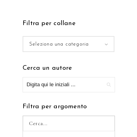
Filtra per collane
Seleziona una categoria
Cerca un autore
Filtra per argomento