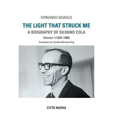
AGGIUNGI AL CARRELLO