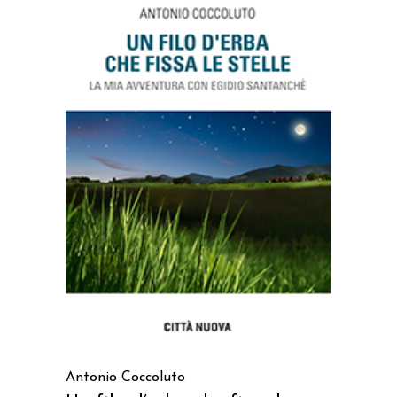
AGGIUNGI AL CARRELLO
Antonio Coccoluto