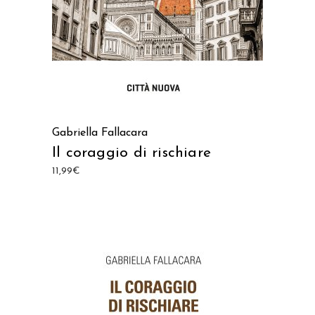
Gabriella Fallacara
Il coraggio di rischiare
11,99
€