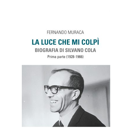
AGGIUNGI AL CARRELLO