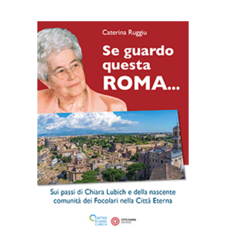
AGGIUNGI AL CARRELLO