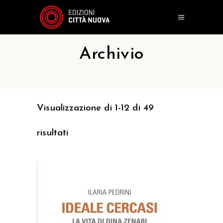
Archivio
Visualizzazione di 1-12 di 49
risultati