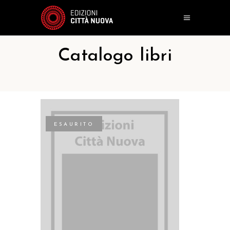
Catalogo libri
ESAURITO