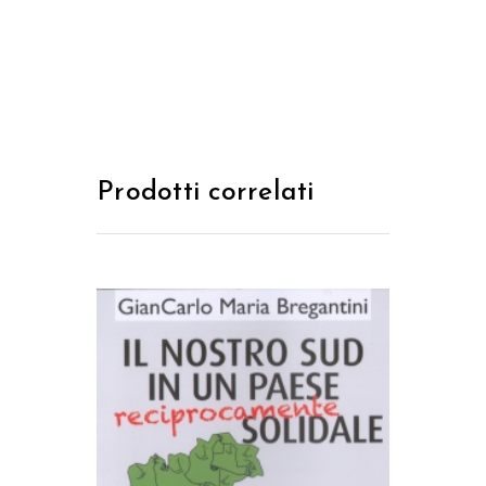
Prodotti correlati