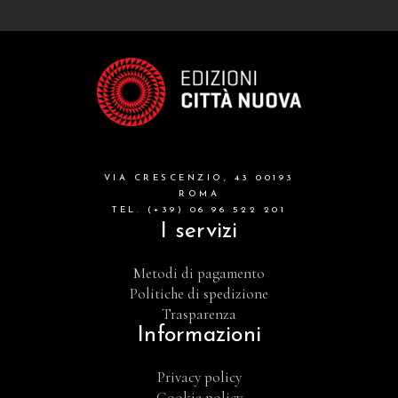
VIA CRESCENZIO, 43 00193
ROMA
TEL. (+39) 06 96 522 201
I servizi
Metodi di pagamento
Politiche di spedizione
Trasparenza
Informazioni
Privacy policy
Cookie policy