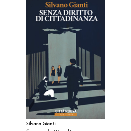
AGGIUNGI AL CARRELLO
Silvano Gianti