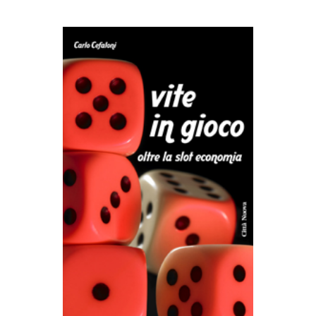
AGGIUNGI AL CARRELLO