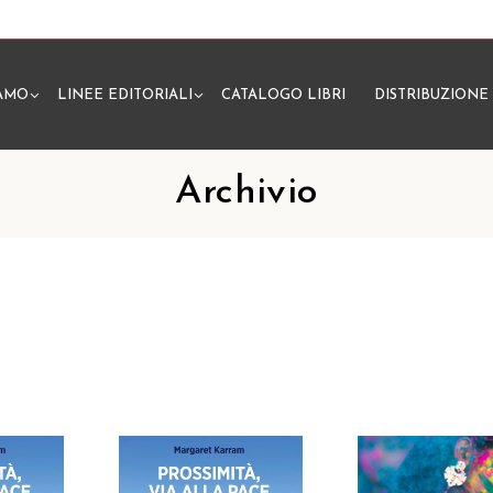
IAMO
LINEE EDITORIALI
CATALOGO LIBRI
DISTRIBUZIONE
N
Archivio