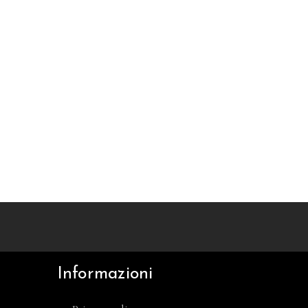
Informazioni