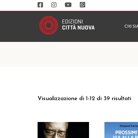
CHI S
Visualizzazione di 1-12 di 39 risultati