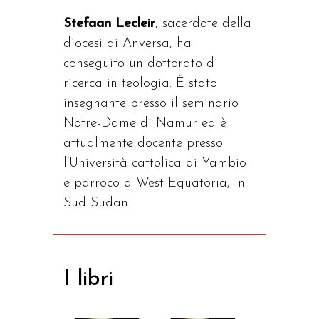
Stefaan Lecleir
, sacerdote della
diocesi di Anversa, ha
conseguito un dottorato di
ricerca in teologia. È stato
insegnante presso il seminario
Notre-Dame di Namur ed è
attualmente docente presso
l’Università cattolica di Yambio
e parroco a West Equatoria, in
Sud Sudan.
I libri