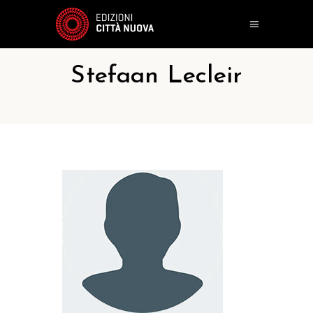
Stefaan Lecleir