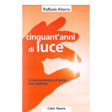
AGGIUNGI AL CARRELLO