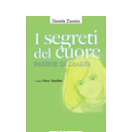
AGGIUNGI AL CARRELLO