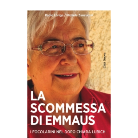
AGGIUNGI AL CARRELLO