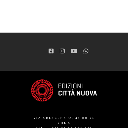
VIA CRESCENZIO, 43 00193
ROMA