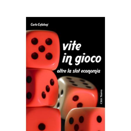
AGGIUNGI AL CARRELLO