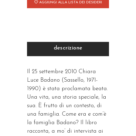
AGGIUNGI ALLA LISTA DEI DESIDERI
descrizione
Il 25 settembre 2010 Chiara
Luce Badano (Sassello, 1971-
1990) è stata proclamata beata.
Una vita, una storia speciale, la
sua. È frutto di un contesto, di
una famiglia. Come era e com’è
la famiglia Badano? Il libro
racconta, a mo’ di intervista ai