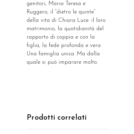
genitori, Maria Teresa e
Ruggero, il “dietro le quinte”
della vita di Chiara Luce: il loro
matrimonio, la quotidianità del
rapporto di coppia e con la
figlia, la fede profonda e vera.
Una famiglia unica. Ma dalla
quale si può imparare molto.
Prodotti correlati