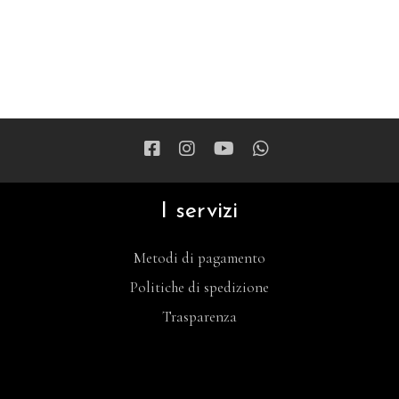
I servizi
Metodi di pagamento
Politiche di spedizione
Trasparenza