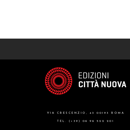
VIA CRESCENZIO, 43 00193 ROMA
TEL. (+39) 06 96 522 201