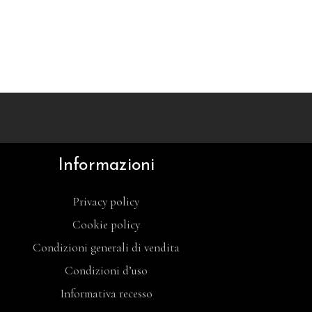
Informazioni
Privacy policy
Cookie policy
Condizioni generali di vendita
Condizioni d’uso
Informativa recesso