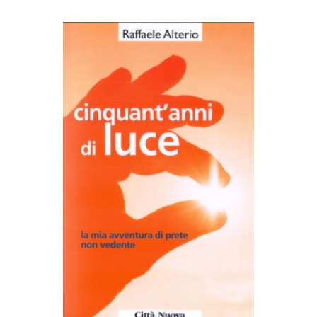
AGGIUNGI AL CARRELLO