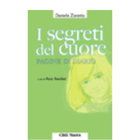
AGGIUNGI AL CARRELLO