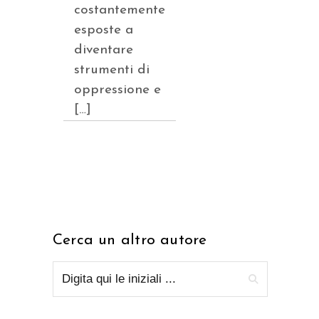
costantemente
esposte a
diventare
strumenti di
oppressione e
[…]
Cerca un altro autore