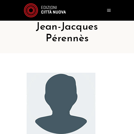
Jean-Jacques
Pérennès