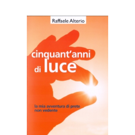
AGGIUNGI AL CARRELLO