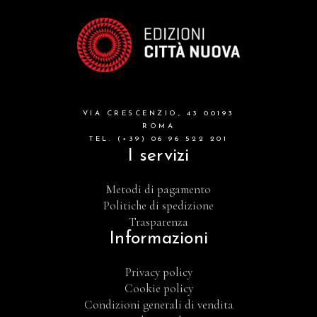
VIA CRESCENZIO, 43 00193
ROMA
TEL. (+39) 06 96 522 201
I servizi
Metodi di pagamento
Politiche di spedizione
Trasparenza
Informazioni
Privacy policy
Cookie policy
Condizioni generali di vendita