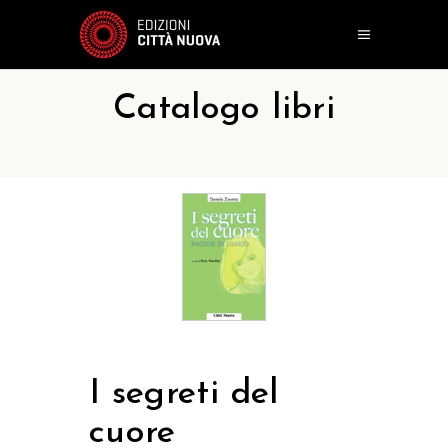
Catalogo libri
I segreti del
cuore