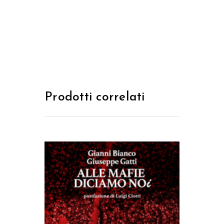
Prodotti correlati