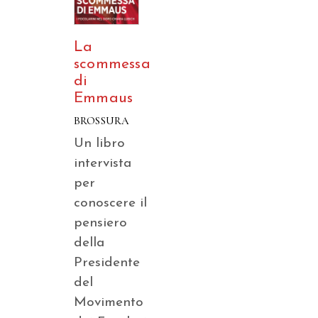
La
scommessa
di
Emmaus
BROSSURA
Un libro
intervista
per
conoscere il
pensiero
della
Presidente
del
Movimento