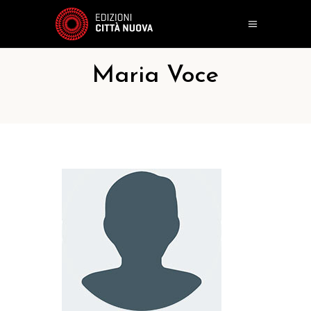
Maria Voce