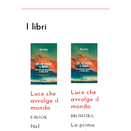
I libri
Luce che
Luce che
avvolge il
avvolge il
mondo
mondo
BROSSURA
E-BOOK
La prima
Nel