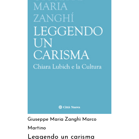
AGGIUNGI AL CARRELLO
Giuseppe Maria Zanghì
Marco
Martino
Leggendo un carisma