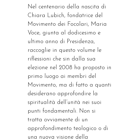
Nel centenario della nascita di
Chiara Lubich, fondatrice del
Movimento dei Focolari, Maria
Voce, giunta al dodicesimo e
ultimo anno di Presidenza,
raccoglie in questo volume le
riflessioni che sin dalla sua
elezione nel 2008 ha proposto in
primo luogo ai membri del
Movimento, ma di fatto a quanti
desiderano approfondire la
spiritualità dell’unità nei suoi
punti fondamentali. Non si
tratta ovviamente di un
approfondimento teologico o di
una nuova visione della