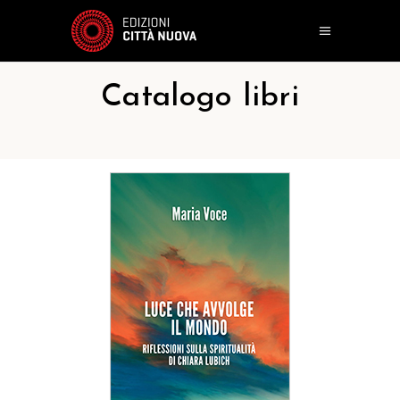
Catalogo libri