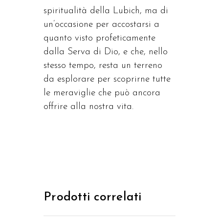
spiritualità della Lubich, ma di
un’occasione per accostarsi a
quanto visto profeticamente
dalla Serva di Dio, e che, nello
stesso tempo, resta un terreno
da esplorare per scoprirne tutte
le meraviglie che può ancora
offrire alla nostra vita.
Prodotti correlati