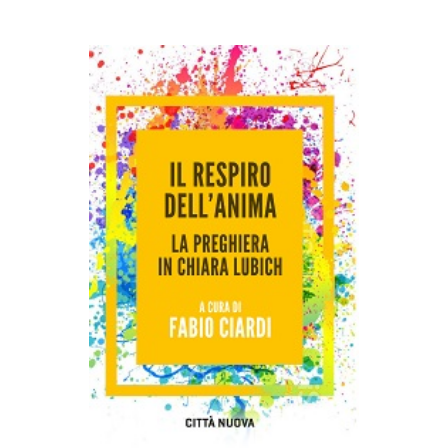
AGGIUNGI AL CARRELLO