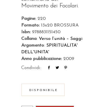
Movimento dei Focolari.
Pagine:
220
Formato:
13x20 BROSSURA
Isbn:
9788831151450
Collana
:
Verso l’unità – Saggi
Argomento
:
SPIRITUALITA'
DELL'UNITA'
Anno pubblicazione:
2009
Condividi:
DISPONIBILE