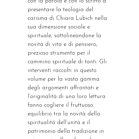
con la parola e con lo scritto a
presentare la teologia del
carisma di Chiara Lubich nella
sua dimensione sociale e
spirituale, sottolineandone la
novità di vita e di pensiero,
prezioso strumento per il
cammino spirituale di tanti. Gli
interventi raccolti in questo
volume per la vasta gamma
degli argomenti affrontati e
l’originalità di una loro lettura
fanno cogliere il fruttuoso
equilibrio tra la novità della
spiritualità dell’unità e il
patrimonio della tradizione in