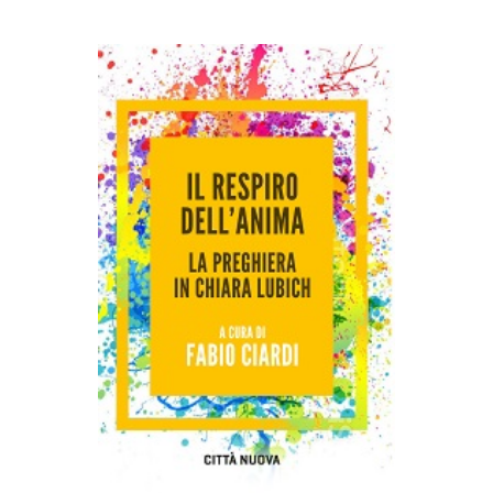
AGGIUNGI AL CARRELLO