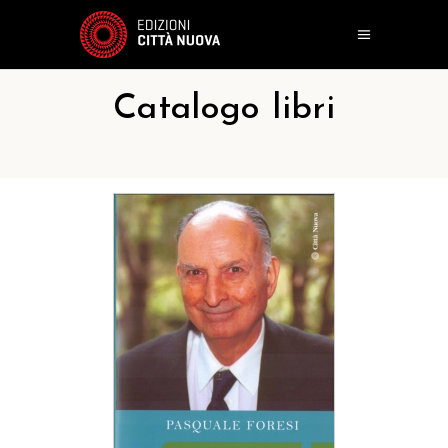
Catalogo libri