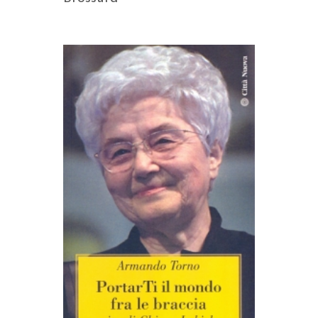
AGGIUNGI AL CARRELLO