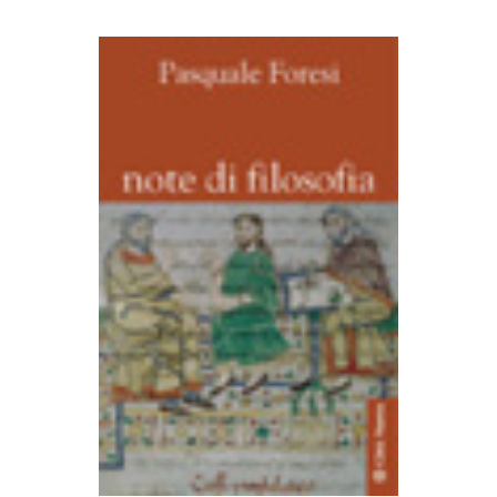
AGGIUNGI AL CARRELLO