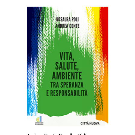
AGGIUNGI AL CARRELLO