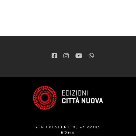
VIA CRESCENZIO, 43 00193
ROMA