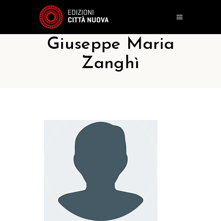
Giuseppe Maria
Zanghì