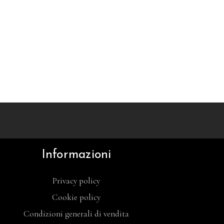
Informazioni
Privacy policy
Cookie policy
Condizioni generali di vendita