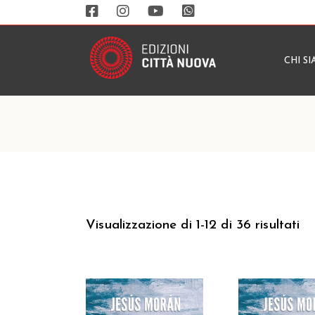
CHI S
Visualizzazione di 1-12 di 36 risultati