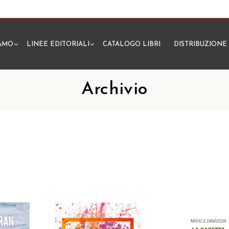
IAMO
LINEE EDITORIALI
CATALOGO LIBRI
DISTRIBUZIONE
N
Archivio