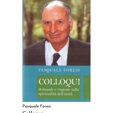
AGGIUNGI AL CARRELLO
Pasquale Foresi