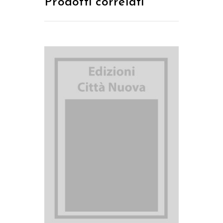
Prodotti correlati
AGGIUNGI AL CARRELLO