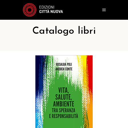
Catalogo libri