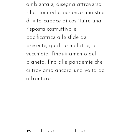
ambientale, disegna attraverso
riflessioni ed esperienze uno stile
di vita capace di costituire una
risposta costruttiva e
pacificatrice alle sfide del
presente, quali le malattie, la
vecchiaia, l’inquinamento del
pianeta, fino alle pandemie che
ci troviamo ancora una volta ad
affrontare.