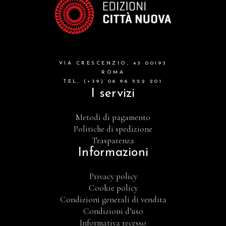
VIA CRESCENZIO, 43 00193
ROMA
TEL. (+39) 06 96 522 201
I servizi
Metodi di pagamento
Politiche di spedizione
Trasparenza
Informazioni
Privacy policy
Cookie policy
Condizioni generali di vendita
Condizioni d’uso
Informativa recesso