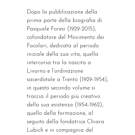
Dopo la pubblicazione della
prima parte della biografia di
Pasquale Foresi (1929-2015),
cofondatore del Movimento dei
Focolari, dedicata al periodo
iniziale della sua vita, quella
intercorsa tra la nascita a
Livorno e l’ordinazione
sacerdotale a Trento (1929-1954),
in questo secondo volume si
traccia il periodo più creativo
della sua esistenza (1954-1962),
quello della formazione, al
seguito della fondatrice Chiara
Lubich e in compagnia del