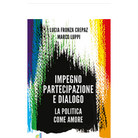
AGGIUNGI AL CARRELLO