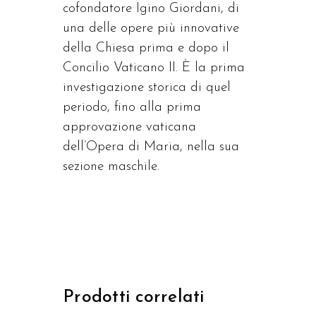
cofondatore Igino Giordani, di
una delle opere più innovative
della Chiesa prima e dopo il
Concilio Vaticano II. È la prima
investigazione storica di quel
periodo, fino alla prima
approvazione vaticana
dell’Opera di Maria, nella sua
sezione maschile.
Prodotti correlati