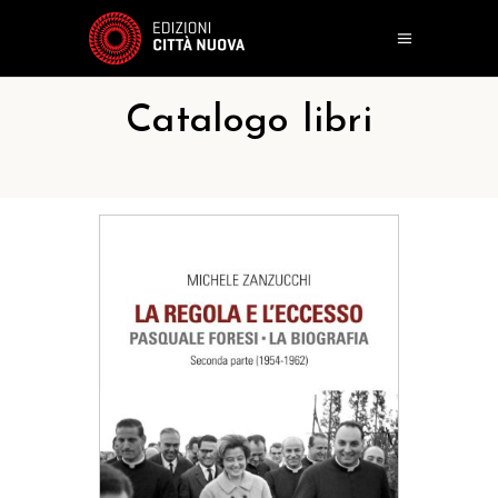
Catalogo libri