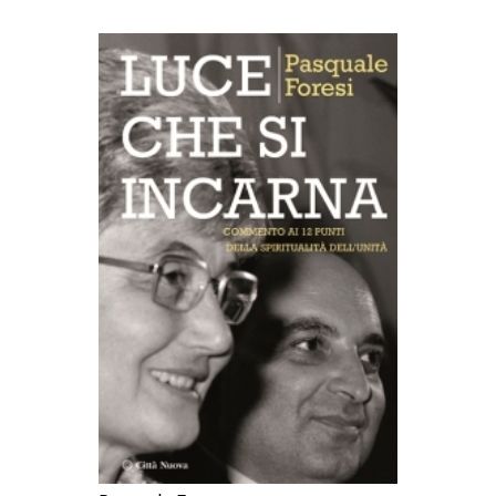
AGGIUNGI AL CARRELLO