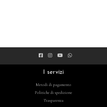
I servizi
Metodi di pagamento
Politiche di spedizione
Trasparenza