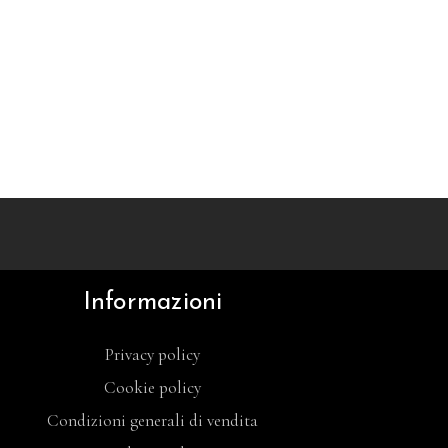
Informazioni
Privacy policy
Cookie policy
Condizioni generali di vendita