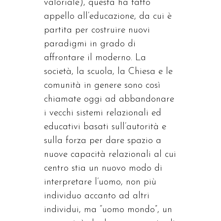
valoriale), questa ha fatto
appello all’educazione, da cui è
partita per costruire nuovi
paradigmi in grado di
affrontare il moderno. La
società, la scuola, la Chiesa e le
comunità in genere sono così
chiamate oggi ad abbandonare
i vecchi sistemi relazionali ed
educativi basati sull’autorità e
sulla forza per dare spazio a
nuove capacità relazionali al cui
centro stia un nuovo modo di
interpretare l’uomo, non più
individuo accanto ad altri
individui, ma “uomo mondo”, un