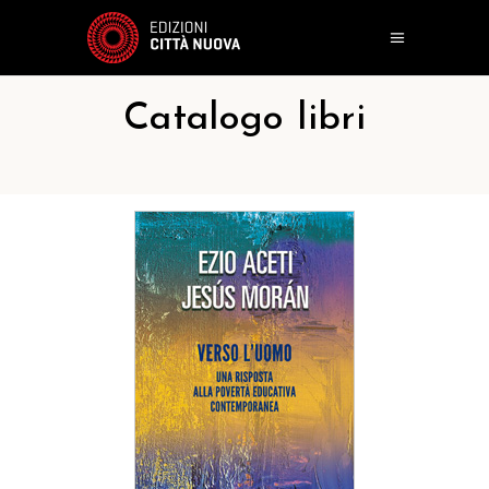
Catalogo libri