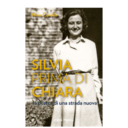
AGGIUNGI AL CARRELLO