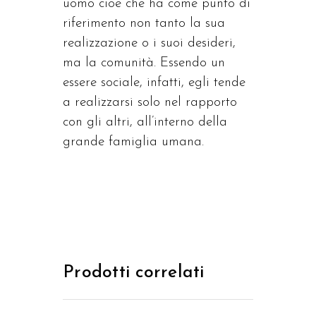
uomo cioè che ha come punto di
riferimento non tanto la sua
realizzazione o i suoi desideri,
ma la comunità. Essendo un
essere sociale, infatti, egli tende
a realizzarsi solo nel rapporto
con gli altri, all’interno della
grande famiglia umana.
Prodotti correlati