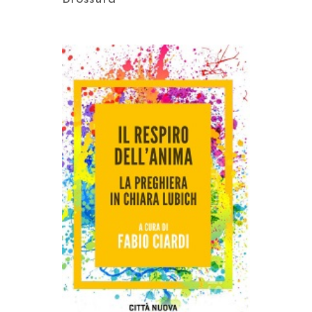
AGGIUNGI AL CARRELLO