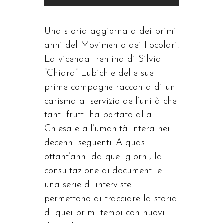
Una storia aggiornata dei primi
anni del Movimento dei Focolari.
La vicenda trentina di Silvia
“Chiara” Lubich e delle sue
prime compagne racconta di un
carisma al servizio dell’unità che
tanti frutti ha portato alla
Chiesa e all’umanità intera nei
decenni seguenti. A quasi
ottant’anni da quei giorni, la
consultazione di documenti e
una serie di interviste
permettono di tracciare la storia
di quei primi tempi con nuovi