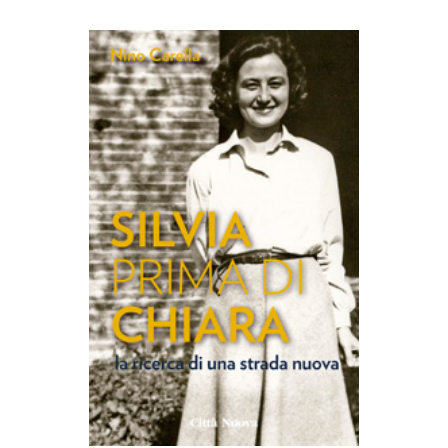
AGGIUNGI AL CARRELLO