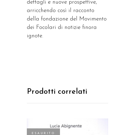
dettagli e nuove prospettive,
arricchendo così il racconto
della fondazione del Movimento
dei Focolari di notizie finora
ignote.
Prodotti correlati
ESAURITO