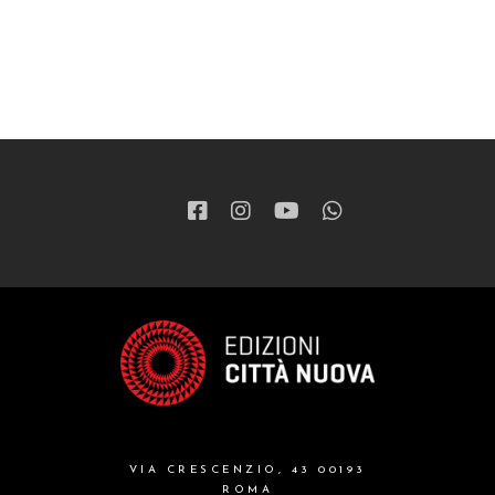
VIA CRESCENZIO, 43 00193
ROMA