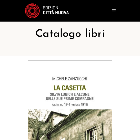
Catalogo libri