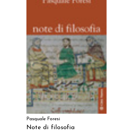
AGGIUNGI AL CARRELLO
Pasquale Foresi
Note di filosofia