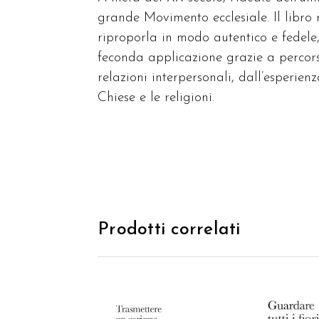
grande Movimento ecclesiale. Il libro r
riproporla in modo autentico e fedele,
feconda applicazione grazie a percorsi
relazioni interpersonali, dall’esperien
Chiese e le religioni.
Prodotti correlati