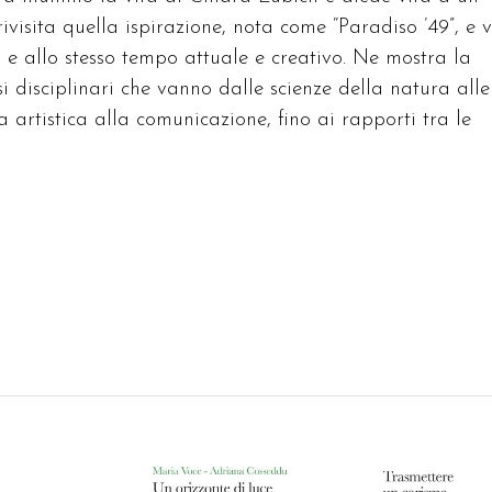
ivisita quella ispirazione, nota come “Paradiso ’49”, e 
 e allo stesso tempo attuale e creativo. Ne mostra la
 disciplinari che vanno dalle scienze della natura alle
za artistica alla comunicazione, fino ai rapporti tra le