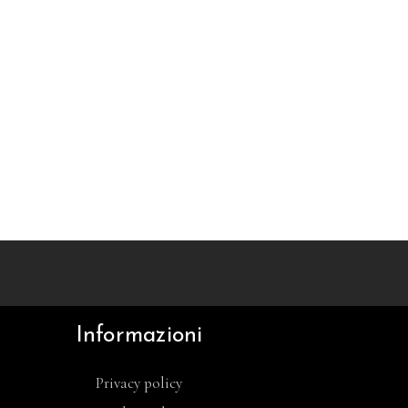
Informazioni
Privacy policy