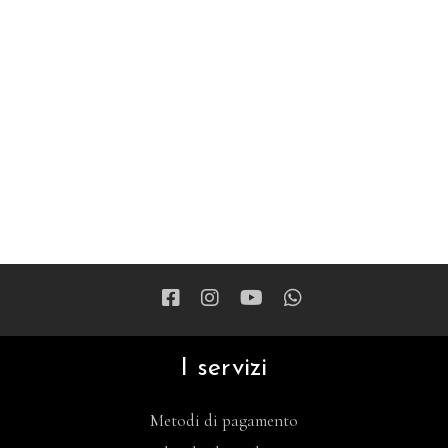
I servizi
Metodi di pagamento