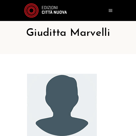
Giuditta Marvelli