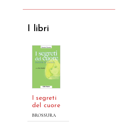
I libri
I segreti
del cuore
BROSSURA