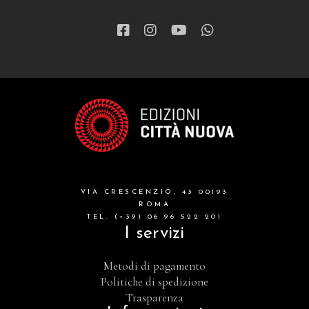
VIA CRESCENZIO, 43 00193
ROMA
TEL. (+39) 06 96 522 201
I servizi
Metodi di pagamento
Politiche di spedizione
Trasparenza