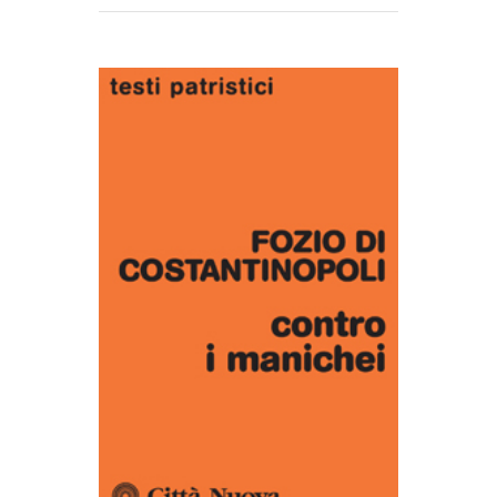
AGGIUNGI AL CARRELLO