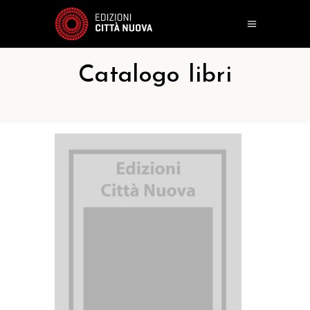
Catalogo libri