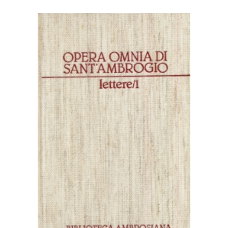
AGGIUNGI AL CARRELLO