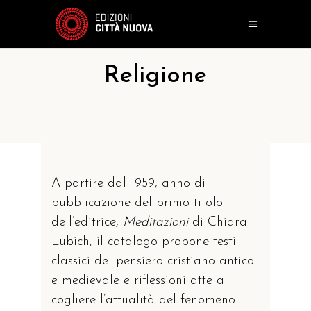
Religione
A partire dal 1959, anno di
pubblicazione del primo titolo
dell’editrice,
Meditazioni
di Chiara
Lubich, il catalogo propone testi
classici del pensiero cristiano antico
e medievale e riflessioni atte a
cogliere l’attualità del fenomeno