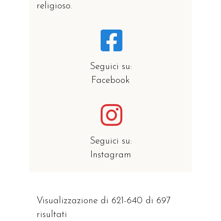
religioso.
Seguici su:
Facebook
Seguici su:
Instagram
Visualizzazione di 621-640 di 697
risultati