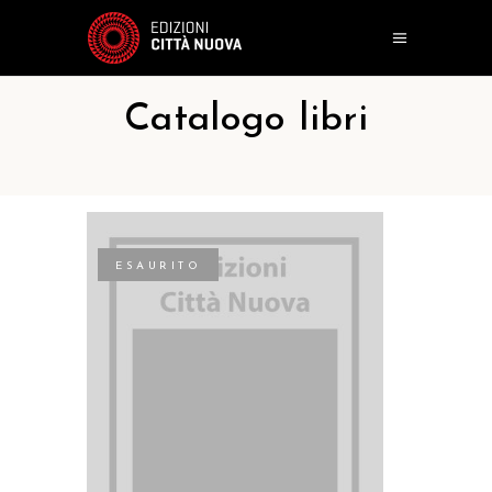
Catalogo libri
ESAURITO