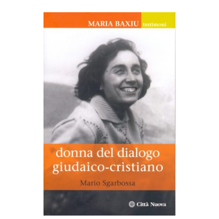
AGGIUNGI AL CARRELLO