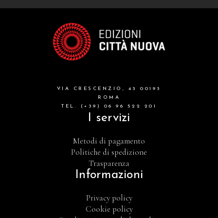
VIA CRESCENZIO, 43 00193
ROMA
TEL. (+39) 06 96 522 201
I servizi
Metodi di pagamento
Politiche di spedizione
Trasparenza
Informazioni
Privacy policy
Cookie policy