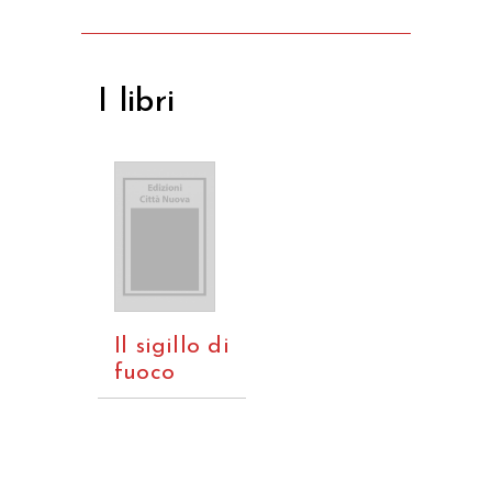
I libri
Il sigillo di
fuoco