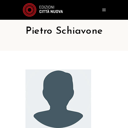
Pietro Schiavone