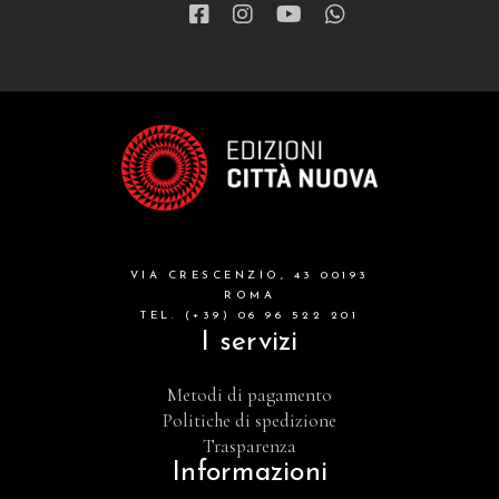
VIA CRESCENZIO, 43 00193
ROMA
TEL. (+39) 06 96 522 201
I servizi
Metodi di pagamento
Politiche di spedizione
Trasparenza
Informazioni