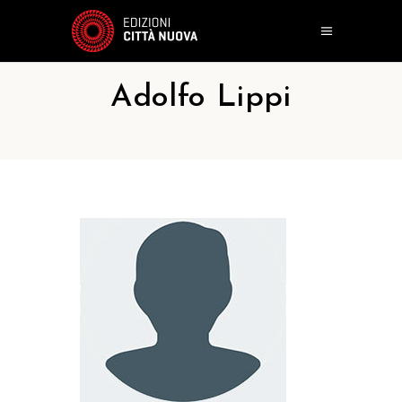
Adolfo Lippi