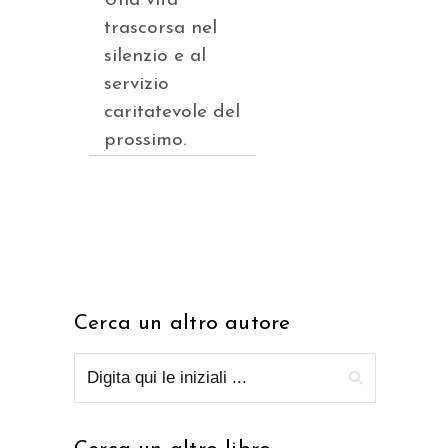
Una vita
trascorsa nel
silenzio e al
servizio
caritatevole del
prossimo.
Cerca un altro autore