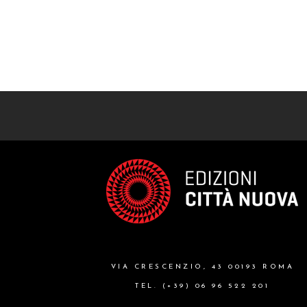
VIA CRESCENZIO, 43 00193 ROMA
TEL. (+39) 06 96 522 201