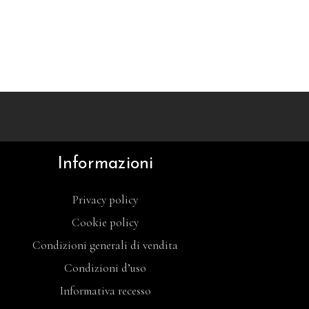
Informazioni
Privacy policy
Cookie policy
Condizioni generali di vendita
Condizioni d’uso
Informativa recesso