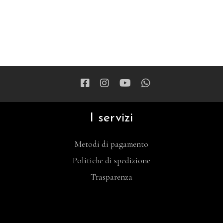
I servizi
Metodi di pagamento
Politiche di spedizione
Trasparenza