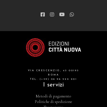
VIA CRESCENZIO, 43 00193
ROMA
TEL. (+39) 06 96 522 201
I servizi
Metodi di pagamento
Politiche di spedizione