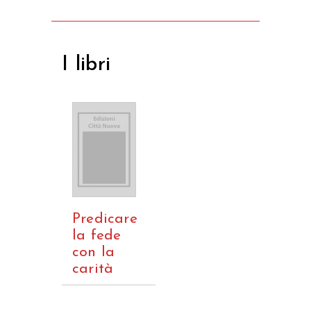
I libri
Predicare
la fede
con la
carità