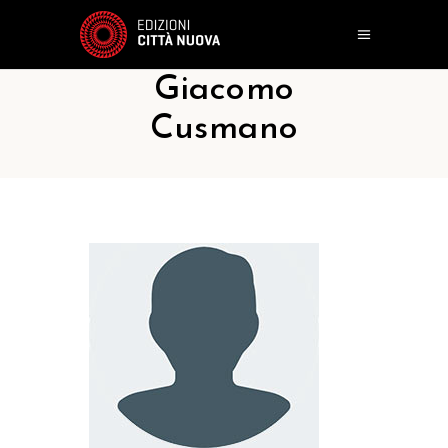
Giacomo
Cusmano