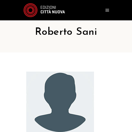
Roberto Sani