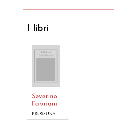
I libri
Severino
Fabriani
BROSSURA