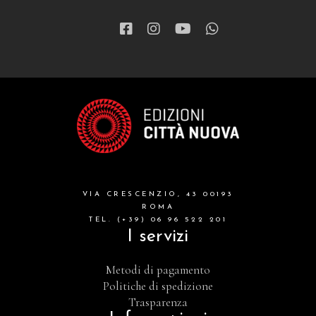
VIA CRESCENZIO, 43 00193
ROMA
TEL. (+39) 06 96 522 201
I servizi
Metodi di pagamento
Politiche di spedizione
Trasparenza