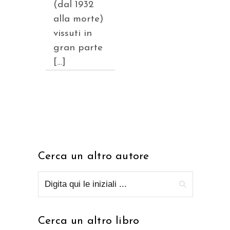
(dal 1932
alla morte)
vissuti in
gran parte
[…]
Cerca un altro autore
Cerca un altro libro