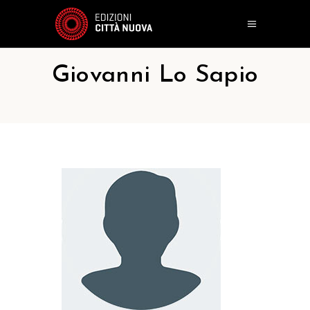
Giovanni Lo Sapio