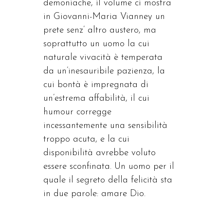
demoniache, il volume ci mostra
in Giovanni-Maria Vianney un
prete senz’ altro austero, ma
soprattutto un uomo la cui
naturale vivacità è temperata
da un’inesauribile pazienza, la
cui bontà è impregnata di
un’estrema affabilità, il cui
humour corregge
incessantemente una sensibilità
troppo acuta, e la cui
disponibilità avrebbe voluto
essere sconfinata. Un uomo per il
quale il segreto della felicità sta
in due parole: amare Dio.