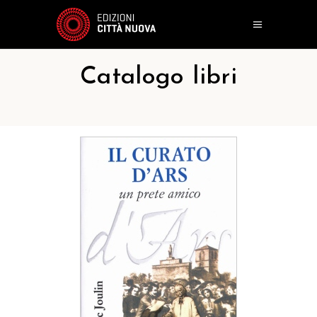
Catalogo libri