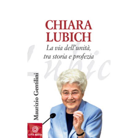
AGGIUNGI AL CARRELLO