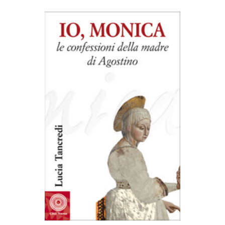
AGGIUNGI AL CARRELLO