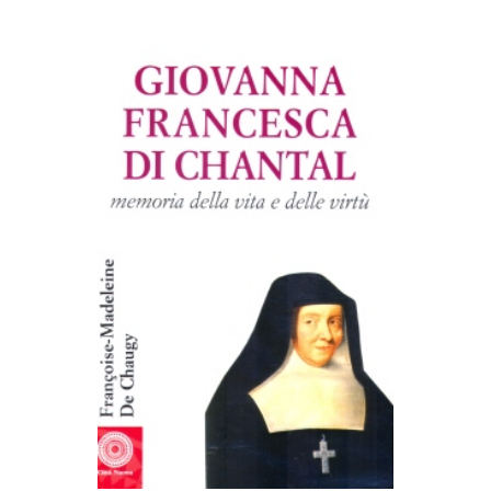
AGGIUNGI AL CARRELLO