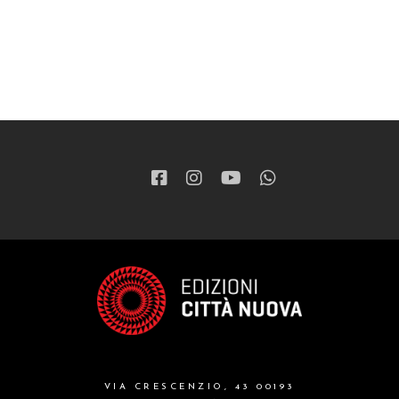
VIA CRESCENZIO, 43 00193