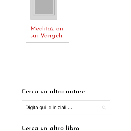
Meditazioni
sui Vangeli
Cerca un altro autore
Cerca un altro libro