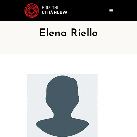
Elena Riello