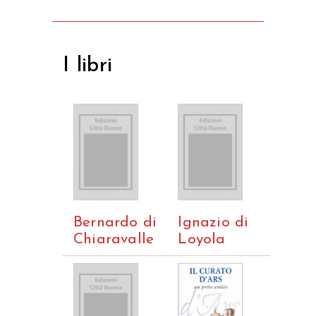
I libri
Bernardo di
Ignazio di
Chiaravalle
Loyola