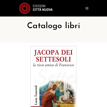
Catalogo libri