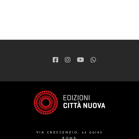
VIA CRESCENZIO, 43 00193
ROMA