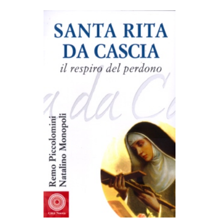
AGGIUNGI AL CARRELLO