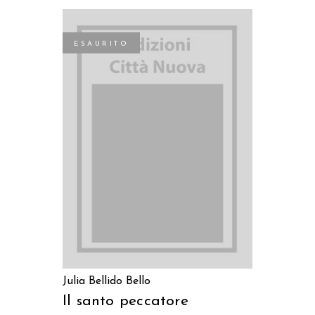
ESAURITO
LEGGI TUTTO
Julia Bellido Bello
Il santo peccatore