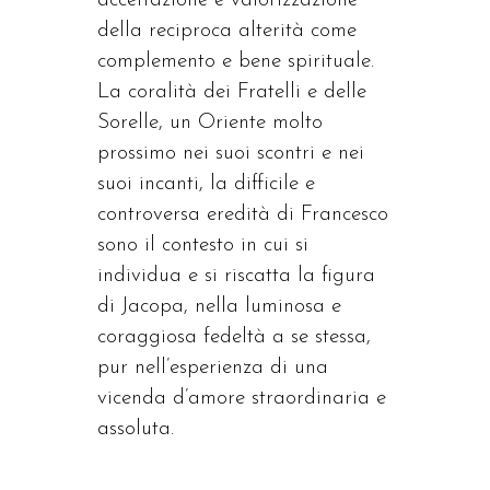
accettazione e valorizzazione
della reciproca alterità come
complemento e bene spirituale.
La coralità dei Fratelli e delle
Sorelle, un Oriente molto
prossimo nei suoi scontri e nei
suoi incanti, la difficile e
controversa eredità di Francesco
sono il contesto in cui si
individua e si riscatta la figura
di Jacopa, nella luminosa e
coraggiosa fedeltà a se stessa,
pur nell’esperienza di una
vicenda d’amore straordinaria e
assoluta.