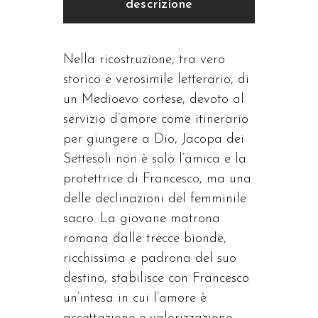
descrizione
Nella ricostruzione, tra vero
storico e verosimile letterario, di
un Medioevo cortese, devoto al
servizio d’amore come itinerario
per giungere a Dio, Jacopa dei
Settesoli non è solo l’amica e la
protettrice di Francesco, ma una
delle declinazioni del femminile
sacro. La giovane matrona
romana dalle trecce bionde,
ricchissima e padrona del suo
destino, stabilisce con Francesco
un’intesa in cui l’amore è