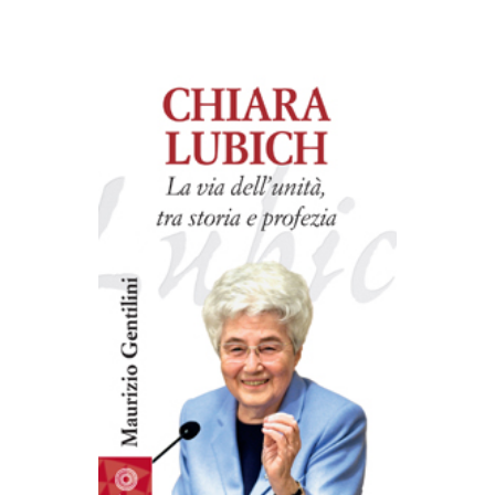
AGGIUNGI AL CARRELLO