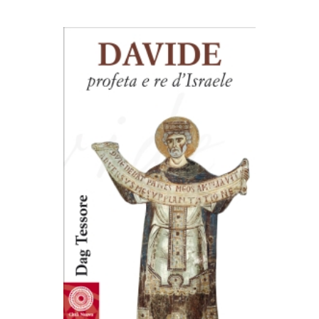
AGGIUNGI AL CARRELLO