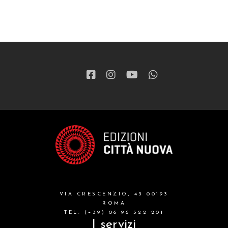
VIA CRESCENZIO, 43 00193
ROMA
TEL. (+39) 06 96 522 201
I servizi