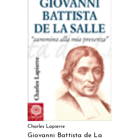
AGGIUNGI AL CARRELLO
Charles Lapierre
Giovanni Battista de La