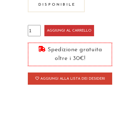
DISPONIBILE
Madre
AGGIUNGI AL CARRELLO
Teresa
quantità
Spedizione gratuita
oltre i 30€!
AGGIUNGI ALLA LISTA DEI DESIDERI