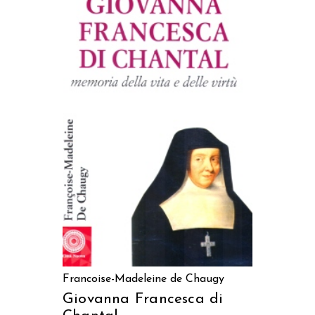
AGGIUNGI AL CARRELLO
Francoise-Madeleine de Chaugy
Giovanna Francesca di