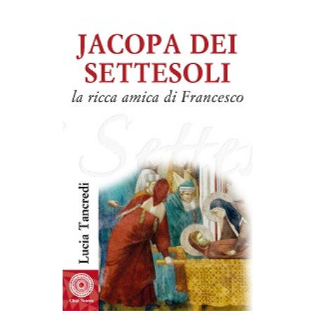
AGGIUNGI AL CARRELLO