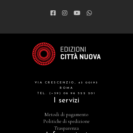
VIA CRESCENZIO, 43 00193
ROMA
TEL. (+39) 06 96 522 201
I servizi
Metodi di pagamento
Politiche di spedizione
Trasparenza