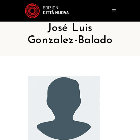
José Luis
Gonzalez-Balado