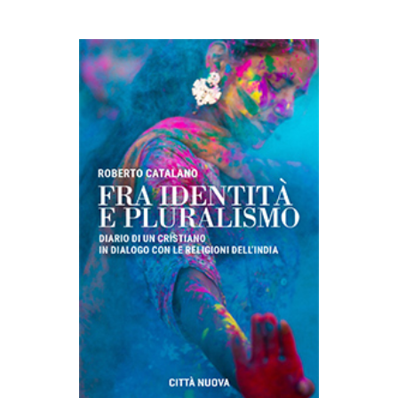
AGGIUNGI AL CARRELLO