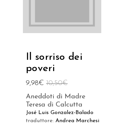
Il sorriso dei
poveri
9,98
€
10,50
€
Aneddoti di Madre
Teresa di Calcutta
José Luis Gonzalez-Balado
traduttore:
Andrea Marchesi