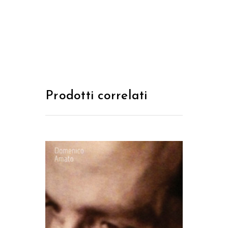
Prodotti correlati