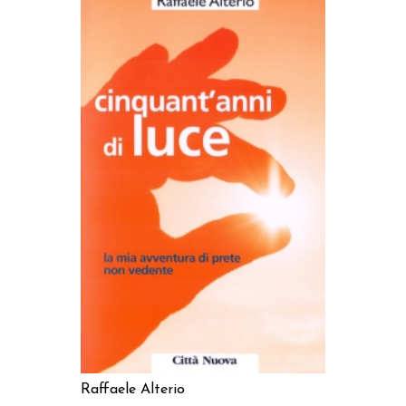
AGGIUNGI AL CARRELLO
Raffaele Alterio