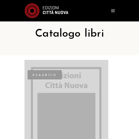
Catalogo libri
ESAURITO