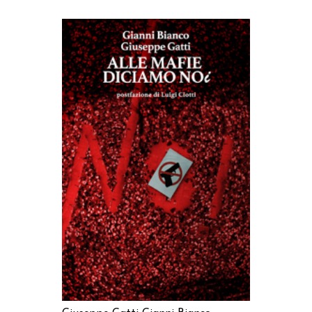
AGGIUNGI AL CARRELLO