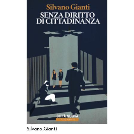
AGGIUNGI AL CARRELLO
Silvano Gianti