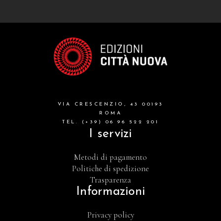
VIA CRESCENZIO, 43 00193
ROMA
TEL. (+39) 06 96 522 201
I servizi
Metodi di pagamento
Politiche di spedizione
Trasparenza
Informazioni
Privacy policy