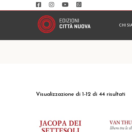
CHI S
Visualizzazione di 1-12 di 44 risultati