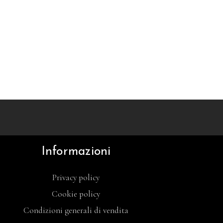
Informazioni
Privacy policy
Cookie policy
Condizioni generali di vendita