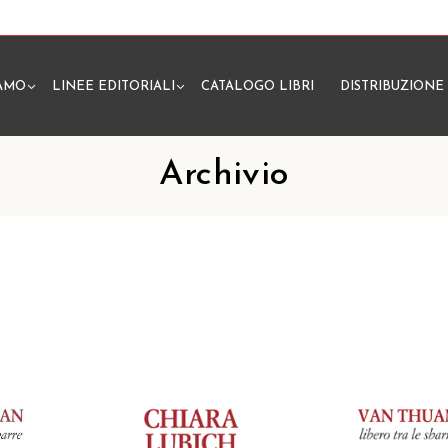
IAMO
LINEE EDITORIALI
CATALOGO LIBRI
DISTRIBUZIONE
N
Archivio