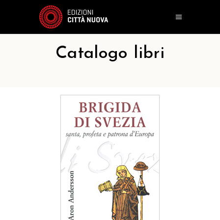
Catalogo libri