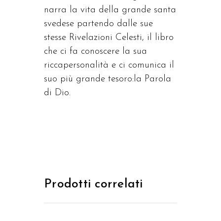
narra la vita della grande santa
svedese partendo dalle sue
stesse Rivelazioni Celesti, il libro
che ci fa conoscere la sua
riccapersonalità e ci comunica il
suo più grande tesoro:la Parola
di Dio.
Prodotti correlati