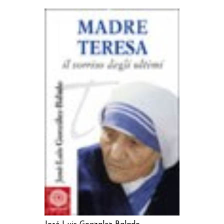
AGGIUNGI AL CARRELLO