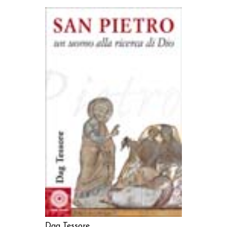
AGGIUNGI AL CARRELLO
Dag Tessore