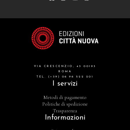
VIA CRESCENZIO, 43 00193
ROMA
TEL. (+39) 06 96 522 201
I servizi
Metodi di pagamento
Politiche di spedizione
Trasparenza
Informazioni